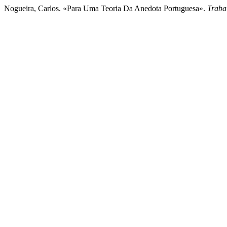
Nogueira, Carlos. «Para Uma Teoria Da Anedota Portuguesa».
Traba