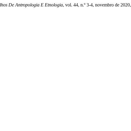
lhos De Antropologia E Etnologia
, vol. 44, n.º 3-4, novembro de 2020, 