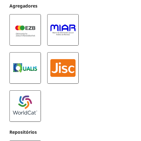
Agregadores
Repositórios