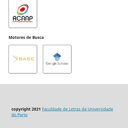
Motores de Busca
copyright 2021
Faculdade de Letras da Universidade
do Porto