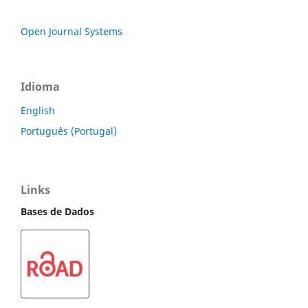
Open Journal Systems
Idioma
English
Português (Portugal)
Links
Bases de Dados