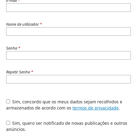
E-mail
*
Nome de utilizador
*
Senha
*
Repetir Senha
*
Sim, concordo que os meus dados sejam recolhidos e
armazenados de acordo com os
termos de privacidade
.
Sim, quero ser notificado de novas publicações e outros
anúncios.