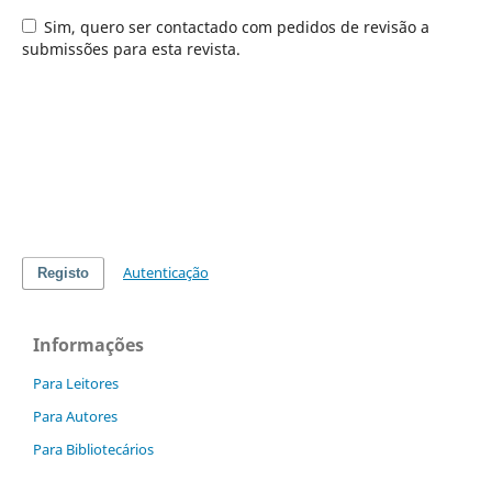
Sim, quero ser contactado com pedidos de revisão a
submissões para esta revista.
Autenticação
Registo
Informações
Para Leitores
Para Autores
Para Bibliotecários