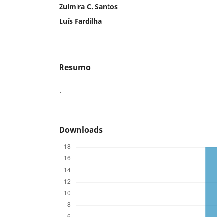
Zulmira C. Santos
Luís Fardilha
Resumo
.
Downloads