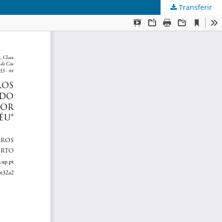
Transferir