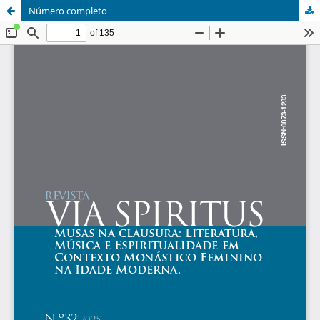
Número completo