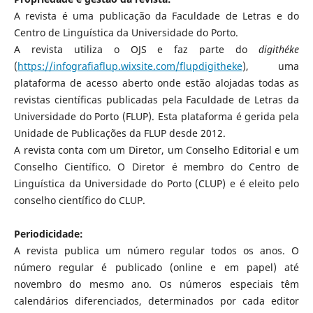
A revista é uma publicação da Faculdade de Letras e do
Centro de Linguística da Universidade do Porto.
A revista utiliza o OJS e faz parte do
digithéke
(
https://infografiaflup.wixsite.com/flupdigitheke
), uma
plataforma de acesso aberto onde estão alojadas todas as
revistas científicas publicadas pela Faculdade de Letras da
Universidade do Porto (FLUP). Esta plataforma é gerida pela
Unidade de Publicações da FLUP desde 2012.
A revista conta com um Diretor, um Conselho Editorial e um
Conselho Científico. O Diretor é membro do Centro de
Linguística da Universidade do Porto (CLUP) e é eleito pelo
conselho científico do CLUP.
Periodicidade:
A revista publica um número regular todos os anos. O
número regular é publicado (online e em papel) até
novembro do mesmo ano. Os números especiais têm
calendários diferenciados, determinados por cada editor