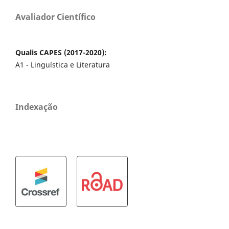
Avaliador Científico
Qualis CAPES (2017-2020):
A1 - Linguística e Literatura
Indexação