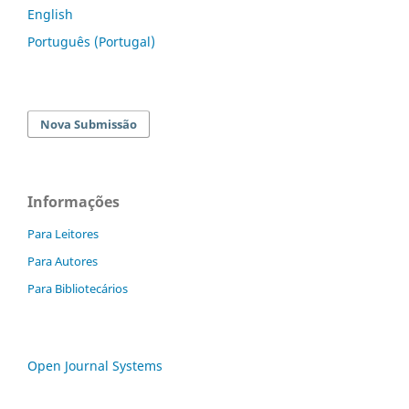
English
Português (Portugal)
Nova Submissão
Informações
Para Leitores
Para Autores
Para Bibliotecários
Open Journal Systems