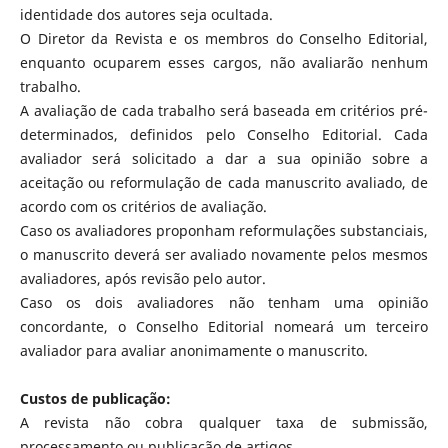
identidade dos autores seja ocultada.
O Diretor da Revista e os membros do Conselho Editorial,
enquanto ocuparem esses cargos, não avaliarão nenhum
trabalho.
A avaliação de cada trabalho será baseada em critérios pré-
determinados, definidos pelo Conselho Editorial. Cada
avaliador será solicitado a dar a sua opinião sobre a
aceitação ou reformulação de cada manuscrito avaliado, de
acordo com os critérios de avaliação.
Caso os avaliadores proponham reformulações substanciais,
o manuscrito deverá ser avaliado novamente pelos mesmos
avaliadores, após revisão pelo autor.
Caso os dois avaliadores não tenham uma opinião
concordante, o Conselho Editorial nomeará um terceiro
avaliador para avaliar anonimamente o manuscrito.
Custos de publicação:
A revista não cobra qualquer taxa de submissão,
processamento ou publicação de artigos.