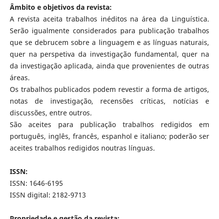
Âmbito e objetivos da revista:
A revista aceita trabalhos inéditos na área da Linguística.
Serão igualmente considerados para publicação trabalhos
que se debrucem sobre a linguagem e as línguas naturais,
quer na perspetiva da investigação fundamental, quer na
da investigação aplicada, ainda que provenientes de outras
áreas.
Os trabalhos publicados podem revestir a forma de artigos,
notas de investigação, recensões críticas, notícias e
discussões, entre outros.
São aceites para publicação trabalhos redigidos em
português, inglês, francês, espanhol e italiano; poderão ser
aceites trabalhos redigidos noutras línguas.
ISSN:
ISSN: 1646-6195
ISSN digital: 2182-9713
Propriedade e gestão da revista: