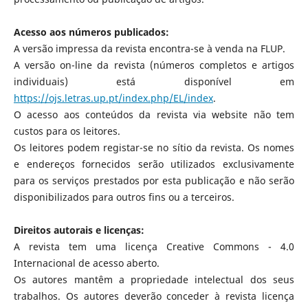
Acesso aos números publicados:
A versão impressa da revista encontra-se à venda na FLUP.
A versão on-line da revista (números completos e artigos
individuais) está disponível em
https://ojs.letras.up.pt/index.php/EL/index
.
O acesso aos conteúdos da revista via website não tem
custos para os leitores.
Os leitores podem registar-se no sítio da revista. Os nomes
e endereços fornecidos serão utilizados exclusivamente
para os serviços prestados por esta publicação e não serão
disponibilizados para outros fins ou a terceiros.
Direitos autorais e licenças:
A revista tem uma licença Creative Commons - 4.0
Internacional de acesso aberto.
Os autores mantêm a propriedade intelectual dos seus
trabalhos. Os autores deverão conceder à revista licença