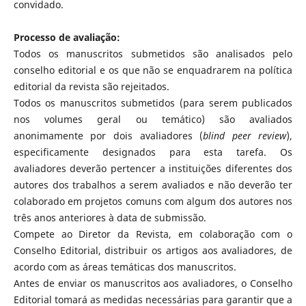
convidado.
Processo de avaliação:
Todos os manuscritos submetidos são analisados pelo
conselho editorial e os que não se enquadrarem na política
editorial da revista são rejeitados.
Todos os manuscritos submetidos (para serem publicados
nos volumes geral ou temático) são avaliados
anonimamente por dois avaliadores (
blind peer review
),
especificamente designados para esta tarefa. Os
avaliadores deverão pertencer a instituições diferentes dos
autores dos trabalhos a serem avaliados e não deverão ter
colaborado em projetos comuns com algum dos autores nos
três anos anteriores à data de submissão.
Compete ao Diretor da Revista, em colaboração com o
Conselho Editorial, distribuir os artigos aos avaliadores, de
acordo com as áreas temáticas dos manuscritos.
Antes de enviar os manuscritos aos avaliadores, o Conselho
Editorial tomará as medidas necessárias para garantir que a