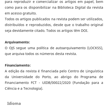
para reproduzir e comercializar os artigos em papel, bem
como para os disponibilizar na Biblioteca Digital da revista
em acesso gratuito.
Todos os artigos publicados na revista podem ser utilizados,
distribuídos e reproduzidos, desde que o trabalho original
seja devidamente citado. Todos os artigos têm DOI.
Arquivamento:
O OJS segue uma política de autoarquivamento (LOCKSS),
que arquiva todos os números desta revista.
Financiamento:
A edição da revista é financiada pelo Centro de Linguística
da Universidade do Porto, ao abrigo do Programa de
Financiamento FCT - UIDB/00022/2020 (Fundação para a
Ciência e a Tecnologia).
Idioma