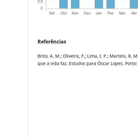
Referências
Brito, A. M.; Oliveira, F.; Lima, I. P.; Martelo, R. 
que a vida faz. Estudos para Óscar Lopes. Porto