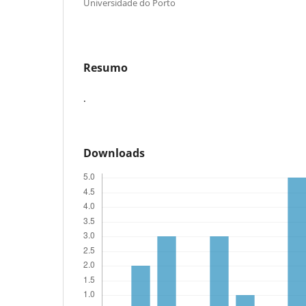
Universidade do Porto
Resumo
.
Downloads