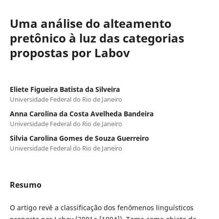
Uma análise do alteamento
pretônico à luz das categorias
propostas por Labov
Eliete Figueira Batista da Silveira
Universidade Federal do Rio de Janeiro
Anna Carolina da Costa Avelheda Bandeira
Universidade Federal do Rio de Janeiro
Silvia Carolina Gomes de Souza Guerreiro
Universidade Federal do Rio de Janeiro
Resumo
O artigo revê a classificação dos fenômenos linguísticos