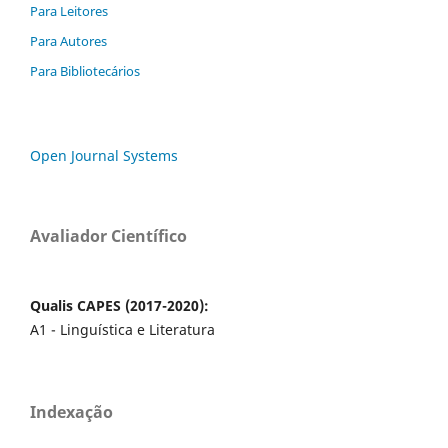
Para Leitores
Para Autores
Para Bibliotecários
Open Journal Systems
Avaliador Científico
Qualis CAPES (2017-2020):
A1 - Linguística e Literatura
Indexação