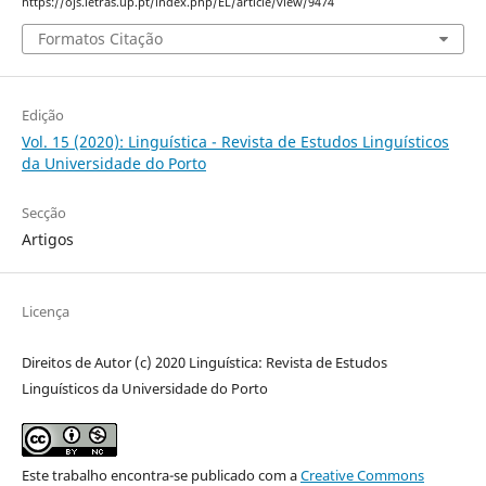
https://ojs.letras.up.pt/index.php/EL/article/view/9474
Formatos Citação
Edição
Vol. 15 (2020): Linguística - Revista de Estudos Linguísticos
da Universidade do Porto
Secção
Artigos
Licença
Direitos de Autor (c) 2020 Linguística: Revista de Estudos
Linguísticos da Universidade do Porto
Este trabalho encontra-se publicado com a
Creative Commons