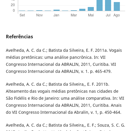
Referências
Avelheda, A. C. da C.; Batista da Silveira, E. F. 2011a. Vogais
médias pretônicas: uma análise pancrônica. In: VII
Congresso Internacional da ABRALIN, 2011, Curitiba. VII
Congresso Internacional da ABRALIN, v. 1. p. 465-479.
Avelheda, A. C. da C.; Batista da Silveira,, E. F. 2011b.
Alteamento das vogais médias pretônicas nas cidades de
São Fidélis e Rio de Janeiro: uma análise comparativa. In: VII
Congresso Internacional da ABRALIN, 2011, Curitiba. Anais
do VII Congresso Internacional da Abralin, v. 1, p. 450-464.
Avelheda, A. C. da C.; Batista da Silveira,, E. F.; Souza, S. C. G.