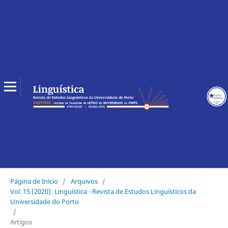
Página de Início
/
Arquivos
/
Vol. 15 (2020): Linguística - Revista de Estudos Linguísticos da
Universidade do Porto
/
Artigos