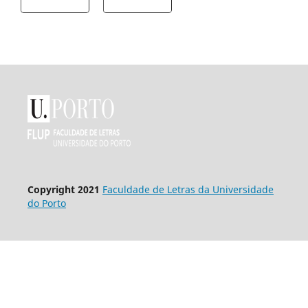
Copyright 2021
Faculdade de Letras da Universidade
do Porto