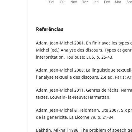
Referências
Adam, Jean-Michel 2001. En finir avec les types d
Michel (ed.) Analyse des discours. Types et gen
interprétation. Toulouse: EUS, p. 25-43.
Adam, Jean-Michel 2008. La linguistique textuell
l'analyse textuelle des discours, 2.e éd. Paris: 
Adam, Jean-Michel 2011. Genres de récits. Narrat
textes. Louvain- la-Neuve: Harmattan.
Adam, Jean-Michel & Heidmann, Ute 2007. Six pr
de la généricité. La Licorne 79, p. 21-34.
Bakhtin, Mikhail 1986. The problem of speech 