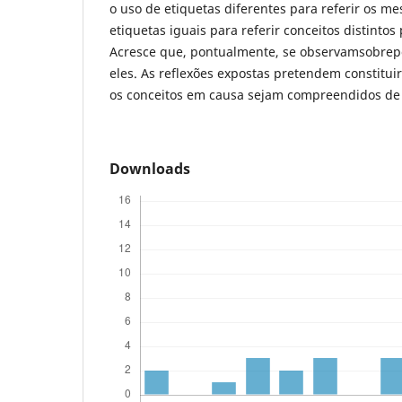
o uso de etiquetas diferentes para referir os m
etiquetas iguais para referir conceitos distintos
Acresce que, pontualmente, se observamsobrepo
eles. As reflexões expostas pretendem constitui
os conceitos em causa sejam compreendidos de 
Downloads