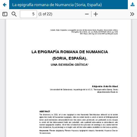
La epigrafía romana de Numancia (Soria, España)