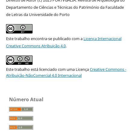
Departamento de Ciências e Técnicas do Património da Faculdade
de Letras da Universidade do Porto
Este trabalho encontra-se publicado com a
Licença Internacional
Creative Commons Atribuição 4.0
.
Este trabalho está licenciado com uma Licença
Creative Commons -
Atribuição-NãoComercial 4.0 Internacional
Número Atual