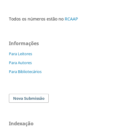
Todos os números estão no
RCAAP
Informações
Para Leitores
Para Autores
Para Bibliotecários
Nova Submissão
Indexação