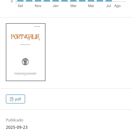
pdf
Publicado
2025-09-23