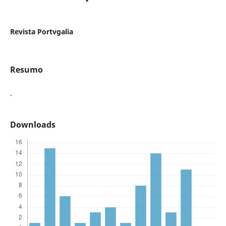
Revista Portvgalia
Resumo
.
Downloads