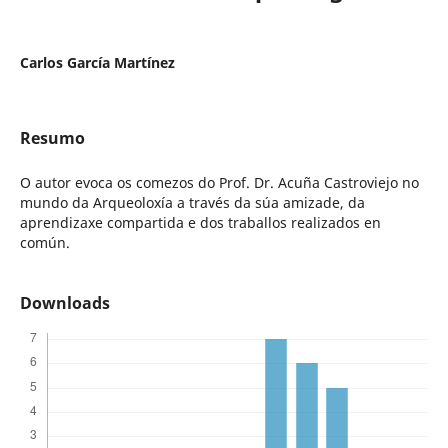
Carlos García Martínez
Resumo
O autor evoca os comezos do Prof. Dr. Acuña Castroviejo no
mundo da Arqueoloxía a través da súa amizade, da
aprendizaxe compartida e dos traballos realizados en
común.
Downloads