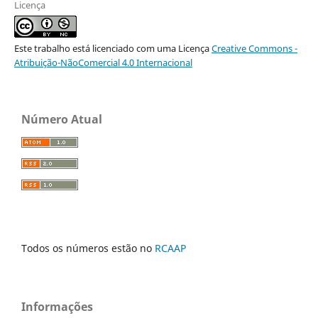
Licença
Este trabalho está licenciado com uma Licença
Creative Commons -
Atribuição-NãoComercial 4.0 Internacional
Número Atual
Todos os números estão no
RCAAP
Informações