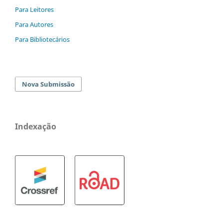
Para Leitores
Para Autores
Para Bibliotecários
Nova Submissão
Indexação