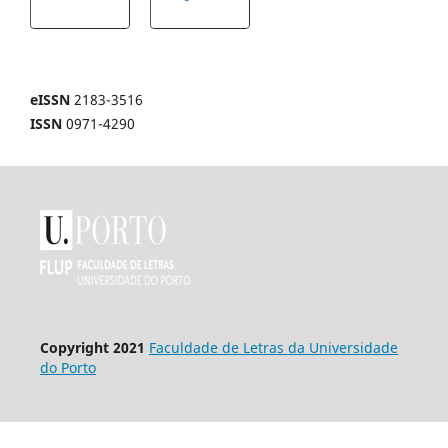
eISSN
2183-3516
ISSN
0971-4290
Copyright 2021
Faculdade de Letras da Universidade
do Porto