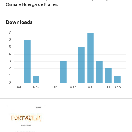
Osma e Huerga de Frailes.
Downloads