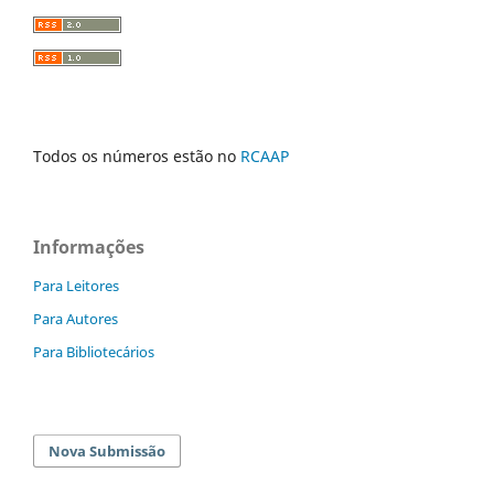
Todos os números estão no
RCAAP
Informações
Para Leitores
Para Autores
Para Bibliotecários
Nova Submissão