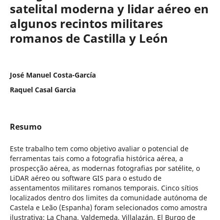
satelital moderna y lidar aéreo en
algunos recintos militares
romanos de Castilla y León
José Manuel Costa-García
Raquel Casal Garcia
Resumo
Este trabalho tem como objetivo avaliar o potencial de
ferramentas tais como a fotografia histórica aérea, a
prospecção aérea, as modernas fotografias por satélite, o
LiDAR aéreo ou software GIS para o estudo de
assentamentos militares romanos temporais. Cinco sítios
localizados dentro dos limites da comunidade autónoma de
Castela e Leão (Espanha) foram selecionados como amostra
ilustrativa: La Chana, Valdemeda, Villalazán, El Burgo de