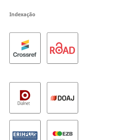
Indexação