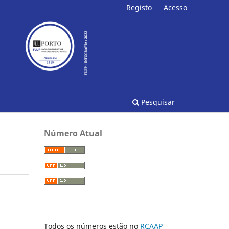
Registo
Acesso
Pesquisar
Número Atual
Todos os números estão no
RCAAP