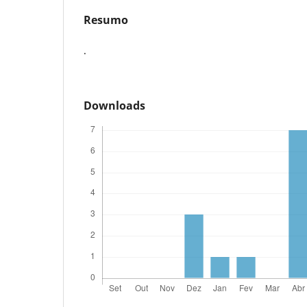
Resumo
.
Downloads