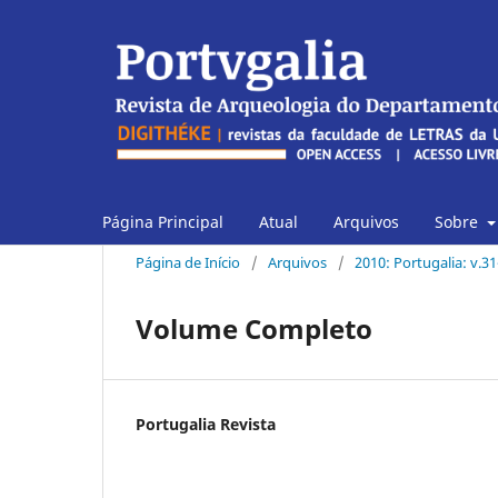
Página Principal
Atual
Arquivos
Sobre
Página de Início
/
Arquivos
/
2010: Portugalia: v.3
Volume Completo
Portugalia Revista