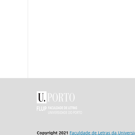
Copyright 2021
Faculdade de Letras da Univers