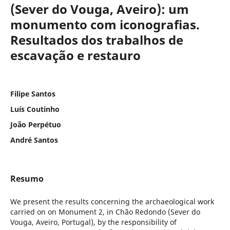
(Sever do Vouga, Aveiro): um
monumento com iconografias.
Resultados dos trabalhos de
escavação e restauro
Filipe Santos
Luís Coutinho
João Perpétuo
André Santos
Resumo
We present the results concerning the archaeological work
carried on on Monument 2, in Chão Redondo (Sever do
Vouga, Aveiro, Portugal), by the responsibility of