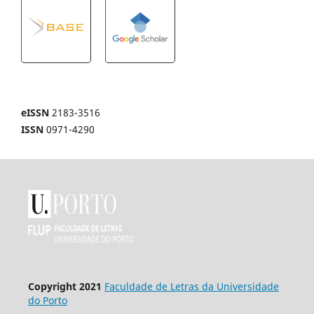
eISSN
2183-3516
ISSN
0971-4290
Copyright 2021
Faculdade de Letras da Universidade
do Porto