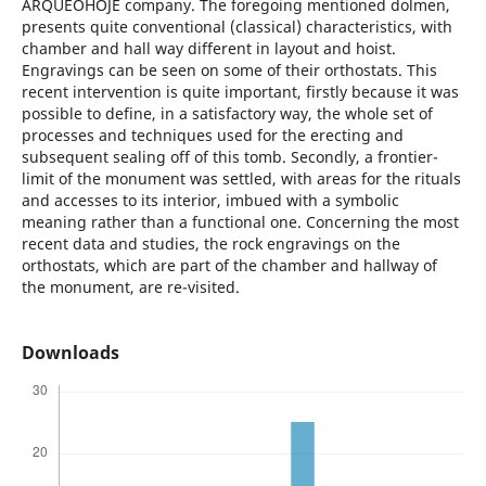
ARQUEOHOJE company. The foregoing mentioned dolmen,
presents quite conventional (classical) characteristics, with
chamber and hall way different in layout and hoist.
Engravings can be seen on some of their orthostats. This
recent intervention is quite important, firstly because it was
possible to define, in a satisfactory way, the whole set of
processes and techniques used for the erecting and
subsequent sealing off of this tomb. Secondly, a frontier-
limit of the monument was settled, with areas for the rituals
and accesses to its interior, imbued with a symbolic
meaning rather than a functional one. Concerning the most
recent data and studies, the rock engravings on the
orthostats, which are part of the chamber and hallway of
the monument, are re-visited.
Downloads