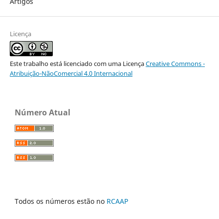
Artigos
Licença
Este trabalho está licenciado com uma Licença
Creative Commons -
Atribuição-NãoComercial 4.0 Internacional
Número Atual
Todos os números estão no
RCAAP