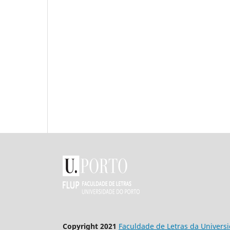
Copyright 2021
Faculdade de Letras da Univers