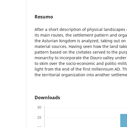
Resumo
After a short description of physical landscapes
its main routes, the settlement pattern and orga
the Asturian kingdom is analyzed, taking out o
material sources. Having seen how the land tak
pattern based on the civitates served to the pur
monarchy to incorporate the Douro valley under i
to skim over the socio-economic and politic-mili
light from the end of the first millennium AD. 
the territorial organization into another settlem
Downloads