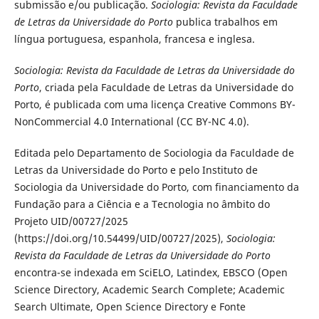
submissão e/ou publicação.
Sociologia: Revista da Faculdade
de Letras da Universidade do Porto
publica trabalhos em
língua portuguesa, espanhola, francesa e inglesa.
Sociologia: Revista da Faculdade de Letras da Universidade do
Porto
, criada pela Faculdade de Letras da Universidade do
Porto, é publicada com uma licença Creative Commons BY-
NonCommercial 4.0 International (CC BY-NC 4.0).
Editada pelo Departamento de Sociologia da Faculdade de
Letras da Universidade do Porto e pelo Instituto de
Sociologia da Universidade do Porto, com financiamento da
Fundação para a Ciência e a Tecnologia no âmbito do
Projeto UID/00727/2025
(https://doi.org/10.54499/UID/00727/2025),
Sociologia:
Revista da Faculdade de Letras da Universidade do Porto
encontra-se indexada em SciELO, Latindex, EBSCO (Open
Science Directory, Academic Search Complete; Academic
Search Ultimate, Open Science Directory e Fonte