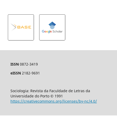
ISSN
0872-3419
eISSN
2182-9691
Sociologia: Revista da Faculdade de Letras da
Universidade do Porto © 1991
https://creativecommons.org/licenses/by-nc/4.0/