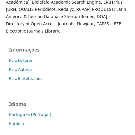
Académica), Bielefeld Academic Search Engine, ERIH Plus,
JURN, QUALIS Periódicos, Redalyc, RCAAP, PROQUEST: Latin
America & Iberian Database Sherpa/Romeo, DOAJ –
Directory of Open Access Journals, Newjour, CAPES e EZB –
Electronic Journals Library.
Informações
Para Leitores
Para Autores
Para Bibliotecários
Idioma
Português (Portugal)
English