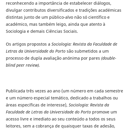
reconhecendo a importância de estabelecer diálogos,
divulgar contributos diversificados e tradições académicas
distintas junto de um público-alvo não só científico e
académico, mas também leigo, ainda que atento à
Sociologia e demais Ciências Sociais.
Os artigos propostos a
Sociologia: Revista da Faculdade de
Letras da Universidade do Porto
são submetidos a um
processo de dupla avaliação anónima por pares
(double-
blind peer review).
Publicada três vezes ao ano (um número em cada semestre
e um número especial temático, dedicado a trabalhos ou
áreas específicas de interesse),
Sociologia: Revista da
Faculdade de Letras da Universidade do Porto
promove um
acesso livre e imediato ao seu conteúdo a todos os seus
leitores, sem a cobrança de quaisquer taxas de adesão,