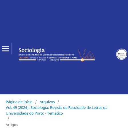
Página de Início
/
Arquivos
/
Vol. 49 (2024): Sociologia: Revista da Faculdade de Letras da
Universidade do Porto - Temático
/
Artigos