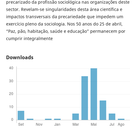
precarizado da profissão sociológica nas organizações deste
sector. Revelam-se singularidades desta área científica e
impactos transversais da precariedade que impedem um
exercício pleno da sociologia. Nos 50 anos do 25 de abril,
“Paz, pão, habitação, saúde e educação” permanecem por
cumprir integralmente
Downloads