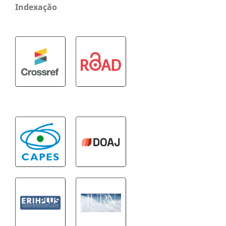
Indexação