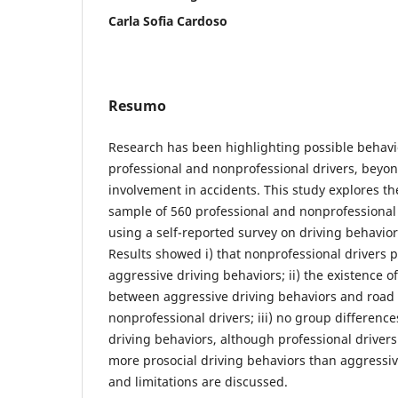
Carla Sofia Cardoso
Resumo
Research has been highlighting possible behavi
professional and nonprofessional drivers, beyond
involvement in accidents. This study explores th
sample of 560 professional and nonprofessional
using a self-reported survey on driving behavior
Results showed i) that nonprofessional drivers
aggressive driving behaviors; ii) the existence of
between aggressive driving behaviors and road 
nonprofessional drivers; iii) no group differenc
driving behaviors, although professional drivers
more prosocial driving behaviors than aggressive
and limitations are discussed.