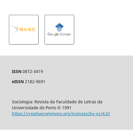
ISSN
0872-3419
eISSN
2182-9691
Sociologia: Revista da Faculdade de Letras da
Universidade do Porto © 1991
https://creativecommons.org/licenses/by-nc/4.0/