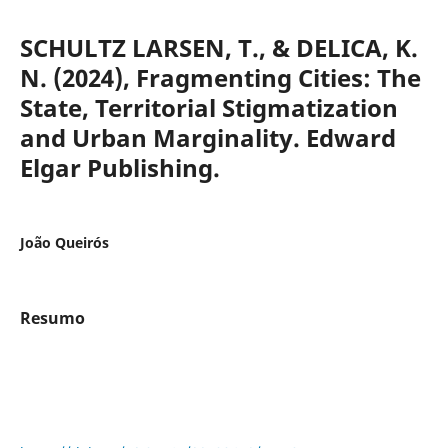
SCHULTZ LARSEN, T., & DELICA, K.
N. (2024), Fragmenting Cities: The
State, Territorial Stigmatization
and Urban Marginality. Edward
Elgar Publishing.
João Queirós
Resumo