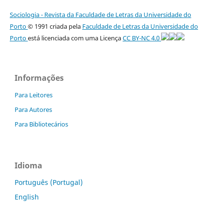
Sociologia - Revista da Faculdade de Letras da Universidade do
Porto
© 1991 criada pela
Faculdade de Letras da Universidade do
Porto
está licenciada com uma Licença
CC BY-NC 4.0
Informações
Para Leitores
Para Autores
Para Bibliotecários
Idioma
Português (Portugal)
English