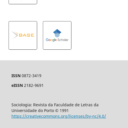
ISSN
0872-3419
eISSN
2182-9691
Sociologia: Revista da Faculdade de Letras da
Universidade do Porto © 1991
https://creativecommons.org/licenses/by-nc/4.0/