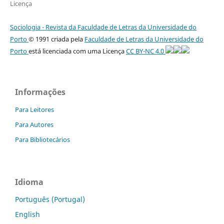
Licença
Sociologia - Revista da Faculdade de Letras da Universidade do
Porto
© 1991 criada pela
Faculdade de Letras da Universidade do
Porto
está licenciada com uma Licença
CC BY-NC 4.0
Informações
Para Leitores
Para Autores
Para Bibliotecários
Idioma
Português (Portugal)
English