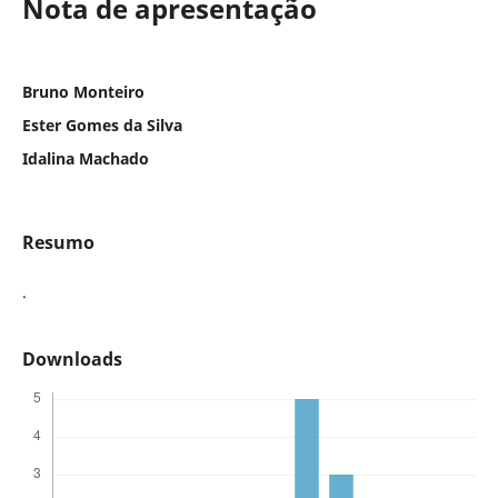
Nota de apresentação
Bruno Monteiro
Ester Gomes da Silva
Idalina Machado
Resumo
.
Downloads