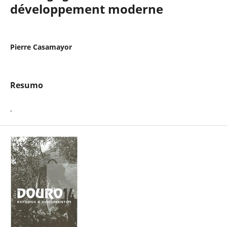
développement moderne
Pierre Casamayor
Resumo
.