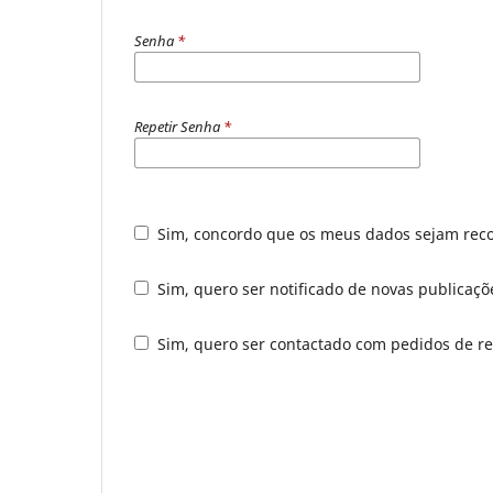
Senha
*
Repetir Senha
*
Sim, concordo que os meus dados sejam rec
Sim, quero ser notificado de novas publicaçõ
Sim, quero ser contactado com pedidos de rev