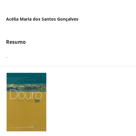
Acélia Maria dos Santos Gonçalves
Resumo
.