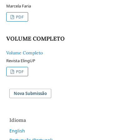
Marcela Faria
PDF
VOLUME COMPLETO
Volume Completo
Revista ElingUP
PDF
Nova Submissão
Idioma
English