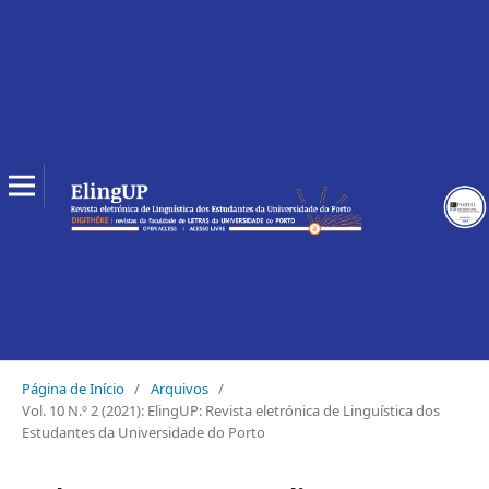
Página de Início
/
Arquivos
/
Vol. 10 N.º 2 (2021): ElingUP: Revista eletrónica de Linguística dos
Estudantes da Universidade do Porto