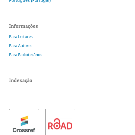
Português (Portugal)
Informações
Para Leitores
Para Autores
Para Bibliotecários
Indexação