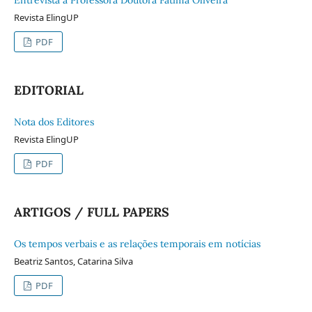
Revista ElingUP
PDF
EDITORIAL
Nota dos Editores
Revista ElingUP
PDF
ARTIGOS / FULL PAPERS
Os tempos verbais e as relações temporais em notícias
Beatriz Santos, Catarina Silva
PDF