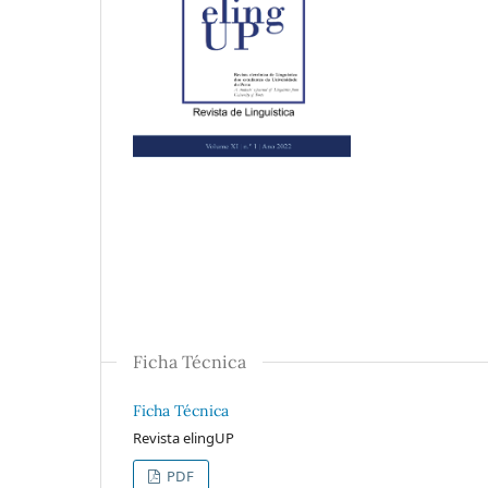
Ficha Técnica
Ficha Técnica
Revista elingUP
PDF