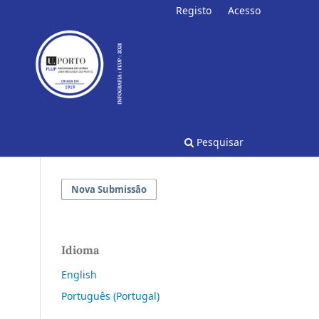
Registo
Acesso
Pesquisar
Nova Submissão
Idioma
English
Português (Portugal)