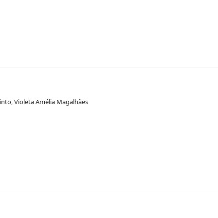
into, Violeta Amélia Magalhães