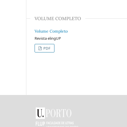
VOLUME COMPLETO
Volume Completo
Revista elingUP
PDF