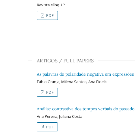
Revista elingUP
PDF
ARTIGOS / FULL PAPERS
As palavras de polaridade negativa em expressões 
Fábio Granja, Milena Santos, Ana Fidelis
PDF
Análise contrastiva dos tempos verbais do passado
Ana Pereira, Juliana Costa
PDF