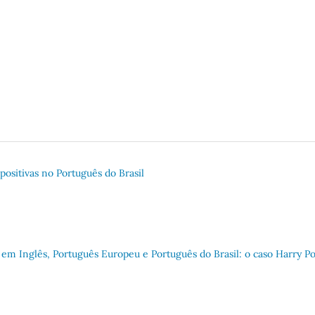
positivas no Português do Brasil
 em Inglês, Português Europeu e Português do Brasil: o caso Harry Po