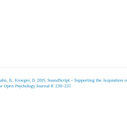
ahn, B., Kroeger, D. 2015. SoundScript – Supporting the Acquisition o
he Open Psychology Journal 8: 230-237.