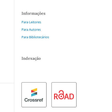
Informações
Para Leitores
Para Autores
Para Bibliotecários
Indexação