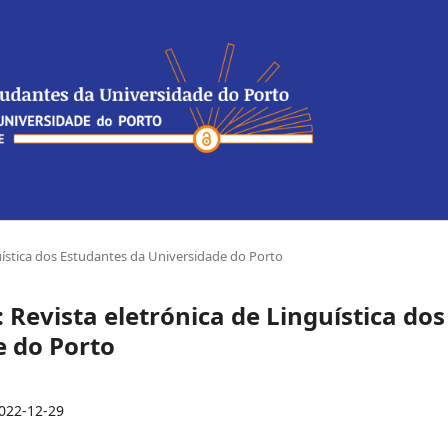
nguística dos Estudantes da Universidade do Porto
P: Revista eletrónica de Linguística dos
e do Porto
022-12-29