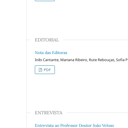
EDITORIAL
Nota das Editoras
Inês Cantante, Mariana Ribeiro, Rute Rebouças, Sofia P
PDF
ENTREVISTA
Entrevista ao Professor Doutor João Veloso