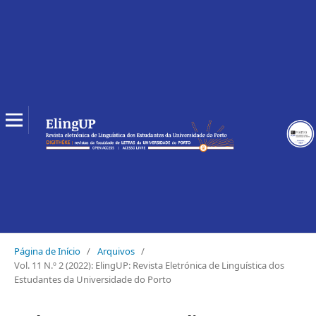
Página de Início
/
Arquivos
/
Vol. 11 N.º 2 (2022): ElingUP: Revista Eletrónica de Linguística dos
Estudantes da Universidade do Porto