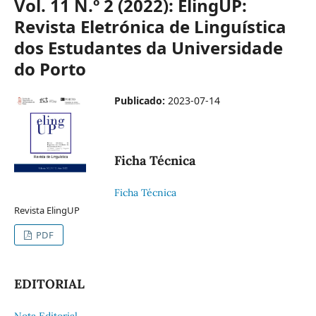
Vol. 11 N.º 2 (2022): ElingUP:
Revista Eletrónica de Linguística
dos Estudantes da Universidade
do Porto
Publicado:
2023-07-14
Ficha Técnica
Ficha Técnica
Revista ElingUP
PDF
EDITORIAL
Nota Editorial