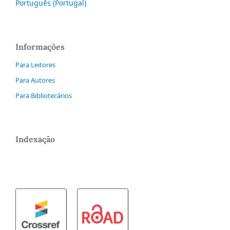
Português (Portugal)
Informações
Para Leitores
Para Autores
Para Bibliotecários
Indexação