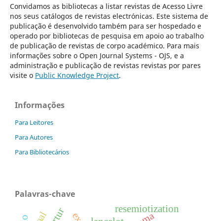
Convidamos as bibliotecas a listar revistas de Acesso Livre
nos seus catálogos de revistas electrónicas. Este sistema de
publicação é desenvolvido também para ser hospedado e
operado por bibliotecas de pesquisa em apoio ao trabalho
de publicação de revistas de corpo académico. Para mais
informações sobre o Open Journal Systems - OJS, e a
administração e publicação de revistas revistas por pares
visite o
Public Knowledge Project
.
Informações
Para Leitores
Para Autores
Para Bibliotecários
Palavras-chave
resemiotization