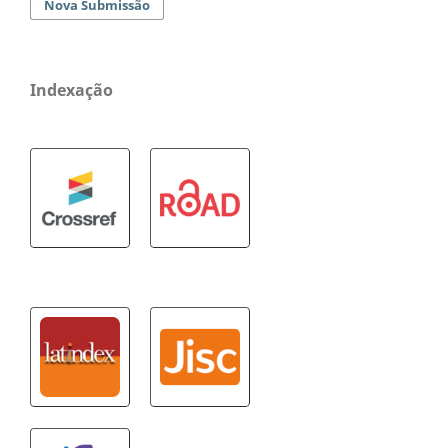
Nova Submissão
Indexação