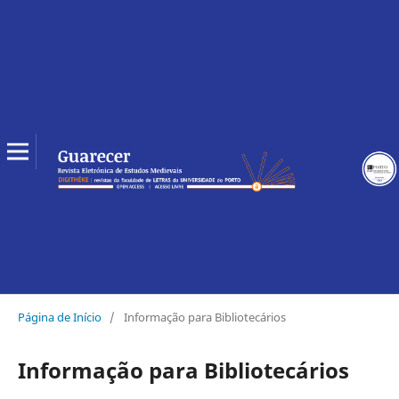
Página de Início
/
Informação para Bibliotecários
Informação para Bibliotecários