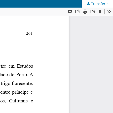
Transferir