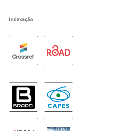
Indexação