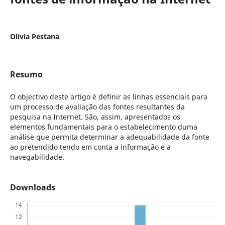
Olívia Pestana
Resumo
O objectivo deste artigo é definir as linhas essenciais para
um processo de avaliação das fontes resultantes da
pesquisa na Internet. São, assim, apresentados os
elementos fundamentais para o estabelecimento duma
análise que permita determinar a adequabilidade da fonte
ao pretendido tendo em conta a informação e a
navegabilidade.
Downloads