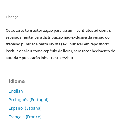
Licença
Os autores têm autorização para assumir contratos adicionais
separadamente, para distribuição não-exclusiva da versão do
trabalho publicada nesta revista (ex.: publicar em repositório
institucional ou como capítulo de livro), com reconhecimento de
autoria e publicação inicial nesta revista.
Idioma
English
Português (Portugal)
Español (España)
Français (France)