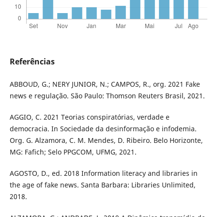
Referências
ABBOUD, G.; NERY JUNIOR, N.; CAMPOS, R., org. 2021 Fake
news e regulação. São Paulo: Thomson Reuters Brasil, 2021.
AGGIO, C. 2021 Teorias conspiratórias, verdade e
democracia. In Sociedade da desinformação e infodemia.
Org. G. Alzamora, C. M. Mendes, D. Ribeiro. Belo Horizonte,
MG: Fafich; Selo PPGCOM, UFMG, 2021.
AGOSTO, D., ed. 2018 Information literacy and libraries in
the age of fake news. Santa Barbara: Libraries Unlimited,
2018.