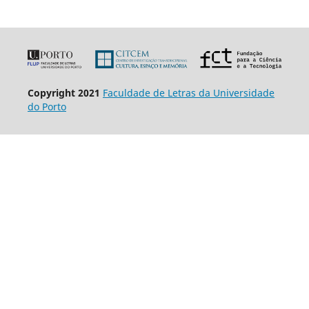
Copyright 2021
Faculdade de Letras da Universidade
do Porto