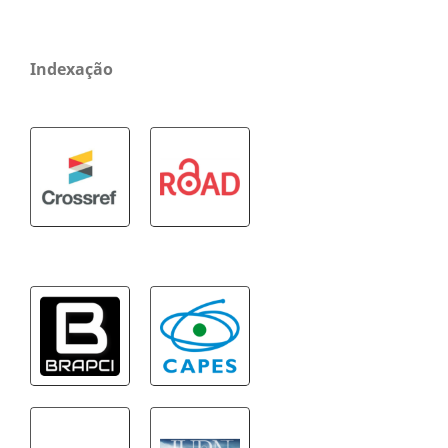
Indexação