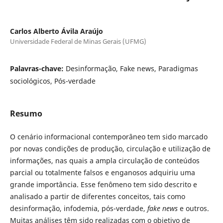
Carlos Alberto Ávila Araújo
Universidade Federal de Minas Gerais (UFMG)
Palavras-chave:
Desinformação, Fake news, Paradigmas
sociológicos, Pós-verdade
Resumo
O cenário informacional contemporâneo tem sido marcado
por novas condições de produção, circulação e utilização de
informações, nas quais a ampla circulação de conteúdos
parcial ou totalmente falsos e enganosos adquiriu uma
grande importância. Esse fenômeno tem sido descrito e
analisado a partir de diferentes conceitos, tais como
desinformação, infodemia, pós-verdade,
fake news
e outros.
Muitas análises têm sido realizadas com o objetivo de