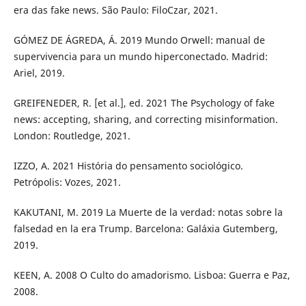
era das fake news. São Paulo: FiloCzar, 2021.
GÓMEZ DE ÁGREDA, Á. 2019 Mundo Orwell: manual de
supervivencia para un mundo hiperconectado. Madrid:
Ariel, 2019.
GREIFENEDER, R. [et al.], ed. 2021 The Psychology of fake
news: accepting, sharing, and correcting misinformation.
London: Routledge, 2021.
IZZO, A. 2021 História do pensamento sociológico.
Petrópolis: Vozes, 2021.
KAKUTANI, M. 2019 La Muerte de la verdad: notas sobre la
falsedad en la era Trump. Barcelona: Galáxia Gutemberg,
2019.
KEEN, A. 2008 O Culto do amadorismo. Lisboa: Guerra e Paz,
2008.