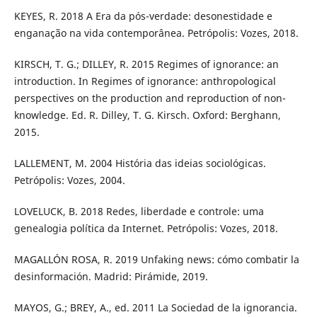
KEYES, R. 2018 A Era da pós-verdade: desonestidade e
enganação na vida contemporânea. Petrópolis: Vozes, 2018.
KIRSCH, T. G.; DILLEY, R. 2015 Regimes of ignorance: an
introduction. In Regimes of ignorance: anthropological
perspectives on the production and reproduction of non-
knowledge. Ed. R. Dilley, T. G. Kirsch. Oxford: Berghann,
2015.
LALLEMENT, M. 2004 História das ideias sociológicas.
Petrópolis: Vozes, 2004.
LOVELUCK, B. 2018 Redes, liberdade e controle: uma
genealogia política da Internet. Petrópolis: Vozes, 2018.
MAGALLÓN ROSA, R. 2019 Unfaking news: cómo combatir la
desinformación. Madrid: Pirámide, 2019.
MAYOS, G.; BREY, A., ed. 2011 La Sociedad de la ignorancia.