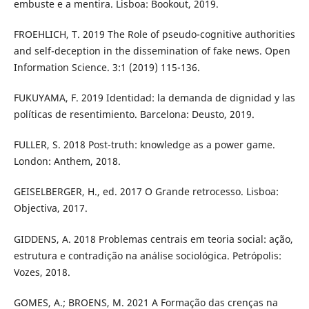
embuste e a mentira. Lisboa: Bookout, 2019.
FROEHLICH, T. 2019 The Role of pseudo-cognitive authorities
and self-deception in the dissemination of fake news. Open
Information Science. 3:1 (2019) 115-136.
FUKUYAMA, F. 2019 Identidad: la demanda de dignidad y las
políticas de resentimiento. Barcelona: Deusto, 2019.
FULLER, S. 2018 Post-truth: knowledge as a power game.
London: Anthem, 2018.
GEISELBERGER, H., ed. 2017 O Grande retrocesso. Lisboa:
Objectiva, 2017.
GIDDENS, A. 2018 Problemas centrais em teoria social: ação,
estrutura e contradição na análise sociológica. Petrópolis:
Vozes, 2018.
GOMES, A.; BROENS, M. 2021 A Formação das crenças na