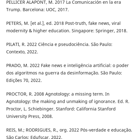
PELLICER ALAPONT, M. 2017 La Comunicación en la era
Trump. Barcelona: UOC, 2017.
PETERS, M. [et al.], ed. 2018 Post-truth, fake news, viral
modernity & higher education. Singapore: Springer, 2018.
PILATI, R. 2022 Ciência e pseudociência. São Paulo:
Contexto, 2022.
PRADO, M. 2022 Fake news e inteligência artificial: o poder
dos algoritmos na guerra da desinformação. São Paulo:
Edições 70, 2022.
PROCTOR, R. 2008 Agnotology: a missing term. In
Agnotology: the making and unmaking of ignorance. Ed. R.
Proctor, L. Schiebinger. Stanford: California Stanford
University Press, 2008.
REIS, M.; RODRIGUES, R., org. 2022 Pós-verdade e educação.
São Carlos: Edufscar, 2022.