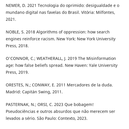
NEMER, D. 2021 Tecnologia do oprimido: desigualdade e o
mundano digital nas favelas do Brasil. Vitória: Milfontes,
2021.
NOBLE, S. 2018 Algorithms of oppression: how search
engines reinforce racism. New York: New York University
Press, 2018.
O'CONNOR, C.; WEATHERALL, J. 2019 The Misinformation
age: how false beliefs spread. New Haven: Yale University
Press, 2019.
ORESTES, N.; CONWAY, E. 2011 Mercadores de la duda.
Madrid: Capitán Swing, 2011.
PASTERNAK, N.; ORSI, C. 2023 Que bobagem!
Pseudociências e outros absurdos que não merecem ser
levados a sério. São Paulo: Contexto, 2023.