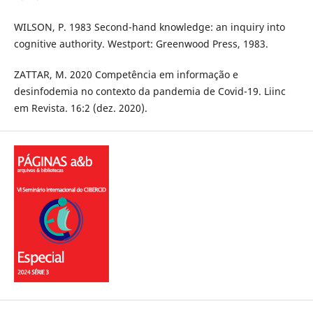
WILSON, P. 1983 Second-hand knowledge: an inquiry into
cognitive authority. Westport: Greenwood Press, 1983.
ZATTAR, M. 2020 Competência em informação e
desinfodemia no contexto da pandemia de Covid-19. Liinc
em Revista. 16:2 (dez. 2020).