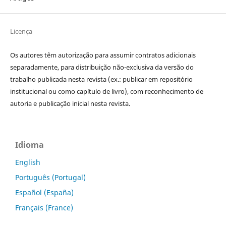
Licença
Os autores têm autorização para assumir contratos adicionais
separadamente, para distribuição não-exclusiva da versão do
trabalho publicada nesta revista (ex.: publicar em repositório
institucional ou como capítulo de livro), com reconhecimento de
autoria e publicação inicial nesta revista.
Idioma
English
Português (Portugal)
Español (España)
Français (France)