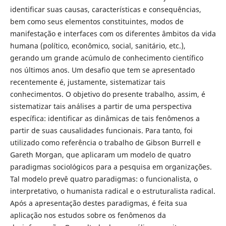
identificar suas causas, características e consequências,
bem como seus elementos constituintes, modos de
manifestação e interfaces com os diferentes âmbitos da vida
humana (político, econômico, social, sanitário, etc.),
gerando um grande acúmulo de conhecimento científico
nos últimos anos. Um desafio que tem se apresentado
recentemente é, justamente, sistematizar tais
conhecimentos. O objetivo do presente trabalho, assim, é
sistematizar tais análises a partir de uma perspectiva
específica: identificar as dinâmicas de tais fenômenos a
partir de suas causalidades funcionais. Para tanto, foi
utilizado como referência o trabalho de Gibson Burrell e
Gareth Morgan, que aplicaram um modelo de quatro
paradigmas sociológicos para a pesquisa em organizações.
Tal modelo prevê quatro paradigmas: o funcionalista, o
interpretativo, o humanista radical e o estruturalista radical.
Após a apresentação destes paradigmas, é feita sua
aplicação nos estudos sobre os fenômenos da