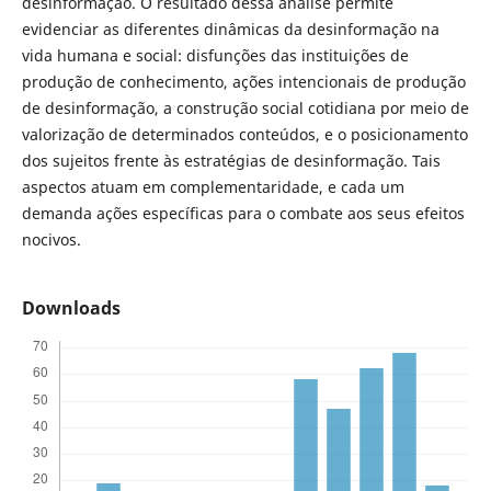
desinformação. O resultado dessa análise permite
evidenciar as diferentes dinâmicas da desinformação na
vida humana e social: disfunções das instituições de
produção de conhecimento, ações intencionais de produção
de desinformação, a construção social cotidiana por meio de
valorização de determinados conteúdos, e o posicionamento
dos sujeitos frente às estratégias de desinformação. Tais
aspectos atuam em complementaridade, e cada um
demanda ações específicas para o combate aos seus efeitos
nocivos.
Downloads