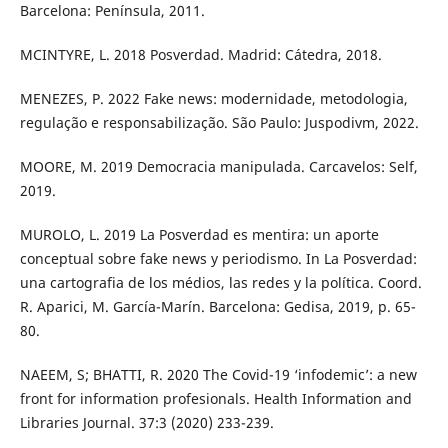
Barcelona: Península, 2011.
MCINTYRE, L. 2018 Posverdad. Madrid: Cátedra, 2018.
MENEZES, P. 2022 Fake news: modernidade, metodologia,
regulação e responsabilização. São Paulo: Juspodivm, 2022.
MOORE, M. 2019 Democracia manipulada. Carcavelos: Self,
2019.
MUROLO, L. 2019 La Posverdad es mentira: un aporte
conceptual sobre fake news y periodismo. In La Posverdad:
una cartografia de los médios, las redes y la política. Coord.
R. Aparici, M. García-Marín. Barcelona: Gedisa, 2019, p. 65-
80.
NAEEM, S; BHATTI, R. 2020 The Covid-19 ‘infodemic’: a new
front for information profesionals. Health Information and
Libraries Journal. 37:3 (2020) 233-239.