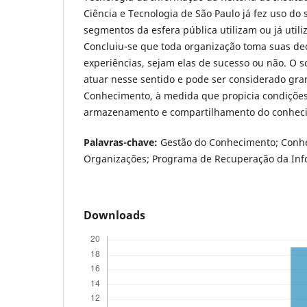
Ciência e Tecnologia de São Paulo já fez uso do 
segmentos da esfera pública utilizam ou já utili
Concluiu-se que toda organização toma suas de
experiências, sejam elas de sucesso ou não. O
atuar nesse sentido e pode ser considerado gra
Conhecimento, à medida que propicia condições
armazenamento e compartilhamento do conheci
Palavras-chave:
Gestão do Conhecimento; Conh
Organizações; Programa de Recuperação da In
Downloads