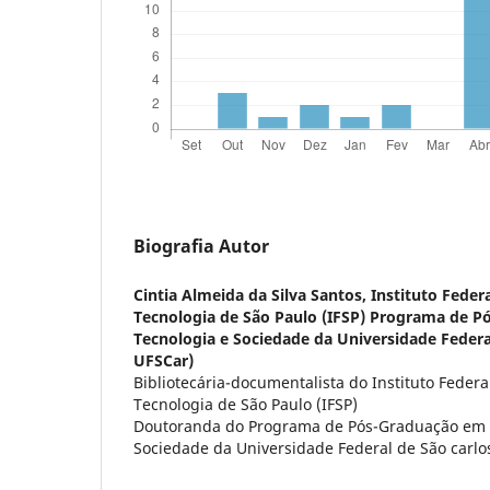
Biografia Autor
Cintia Almeida da Silva Santos,
Instituto Feder
Tecnologia de São Paulo (IFSP) Programa de P
Tecnologia e Sociedade da Universidade Federa
UFSCar)
Bibliotecária-documentalista do Instituto Federa
Tecnologia de São Paulo (IFSP)
Doutoranda do Programa de Pós-Graduação em C
Sociedade da Universidade Federal de São carl