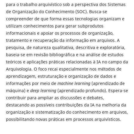
para o trabalho arquivístico sob a perspectiva dos Sistemas
de Organização do Conhecimento (SOC). Busca-se
compreender de que forma essas tecnologias organizam e
utilizam conhecimentos para gerar subprodutos
informacionais e apoiar os processos de organização,
tratamento e recuperação da informação em arquivos. A
pesquisa, de natureza qualitativa, descritiva e exploratória,
baseia-se em revisão bibliográfica e na análise de estudos
teóricos e aplicações práticas relacionadas à IA no campo da
Arquivologia. O foco recai especialmente nos métodos de
aprendizagem, estruturação e organização de dados e
informações por meio de
machine learning
(aprendizado de
máquina) e
deep learning
(aprendizado profundo). Espera-se
contribuir para ampliar as discussões e debates,
destacando as possíveis contribuições da IA na melhoria da
organização e sistematização do conhecimento em arquivos,
possibilitando novas práticas em processos arquivísticos.