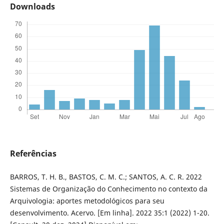
Downloads
Referências
BARROS, T. H. B., BASTOS, C. M. C.; SANTOS, A. C. R. 2022
Sistemas de Organização do Conhecimento no contexto da
Arquivologia: aportes metodológicos para seu
desenvolvimento. Acervo. [Em linha]. 2022 35:1 (2022) 1-20.