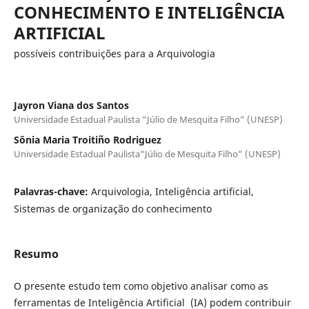
CONHECIMENTO E INTELIGÊNCIA
ARTIFICIAL
possíveis contribuições para a Arquivologia
Jayron Viana dos Santos
Universidade Estadual Paulista “Júlio de Mesquita Filho” (UNESP)
Sônia Maria Troitiño Rodriguez
Universidade Estadual Paulista“Júlio de Mesquita Filho” (UNESP)
Palavras-chave:
Arquivologia, Inteligência artificial,
Sistemas de organização do conhecimento
Resumo
O presente estudo tem como objetivo analisar como as
ferramentas de Inteligência Artificial (IA) podem contribuir