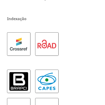
Indexação