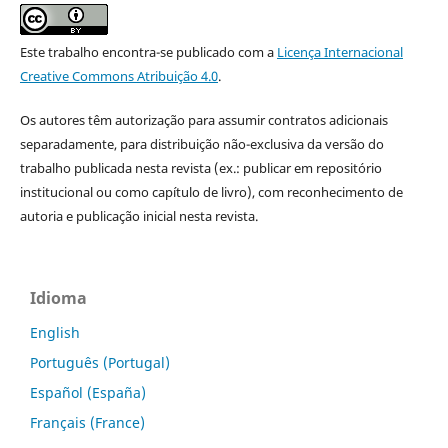
Este trabalho encontra-se publicado com a
Licença Internacional
Creative Commons Atribuição 4.0
.
Os autores têm autorização para assumir contratos adicionais
separadamente, para distribuição não-exclusiva da versão do
trabalho publicada nesta revista (ex.: publicar em repositório
institucional ou como capítulo de livro), com reconhecimento de
autoria e publicação inicial nesta revista.
Idioma
English
Português (Portugal)
Español (España)
Français (France)