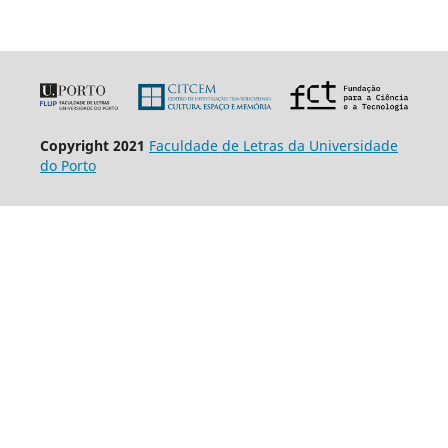
Copyright 2021
Faculdade de Letras da Universidade
do Porto