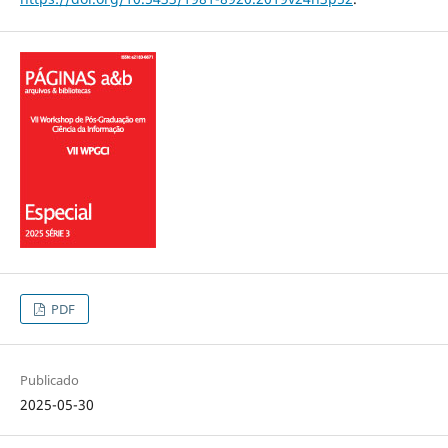
PDF
Publicado
2025-05-30