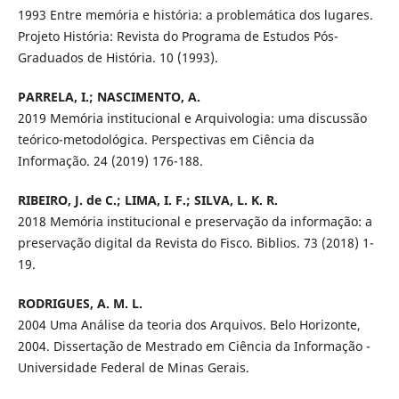
1993 Entre memória e história: a problemática dos lugares.
Projeto História: Revista do Programa de Estudos Pós-
Graduados de História. 10 (1993).
PARRELA, I.; NASCIMENTO, A.
2019 Memória institucional e Arquivologia: uma discussão
teórico-metodológica. Perspectivas em Ciência da
Informação. 24 (2019) 176-188.
RIBEIRO, J. de C.; LIMA, I. F.; SILVA, L. K. R.
2018 Memória institucional e preservação da informação: a
preservação digital da Revista do Fisco. Biblios. 73 (2018) 1-
19.
RODRIGUES, A. M. L.
2004 Uma Análise da teoria dos Arquivos. Belo Horizonte,
2004. Dissertação de Mestrado em Ciência da Informação -
Universidade Federal de Minas Gerais.