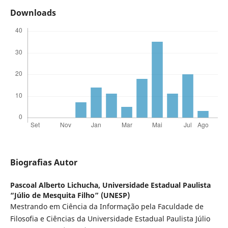
Downloads
Biografias Autor
Pascoal Alberto Lichucha,
Universidade Estadual Paulista
“Júlio de Mesquita Filho” (UNESP)
Mestrando em Ciência da Informação pela Faculdade de
Filosofia e Ciências da Universidade Estadual Paulista Júlio