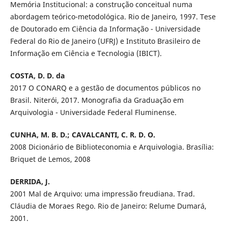
Memória Institucional: a construção conceitual numa
abordagem teórico-metodológica. Rio de Janeiro, 1997. Tese
de Doutorado em Ciência da Informação - Universidade
Federal do Rio de Janeiro (UFRJ) e Instituto Brasileiro de
Informação em Ciência e Tecnologia (IBICT).
COSTA, D. D. da
2017 O CONARQ e a gestão de documentos públicos no
Brasil. Niterói, 2017. Monografia da Graduação em
Arquivologia - Universidade Federal Fluminense.
CUNHA, M. B. D.; CAVALCANTI, C. R. D. O.
2008 Dicionário de Biblioteconomia e Arquivologia. Brasília:
Briquet de Lemos, 2008
DERRIDA, J.
2001 Mal de Arquivo: uma impressão freudiana. Trad.
Cláudia de Moraes Rego. Rio de Janeiro: Relume Dumará,
2001.