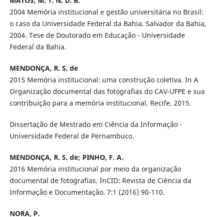
MATOS, M. T. N. D. B.
2004 Memória institucional e gestão universitária no Brasil:
o caso da Universidade Federal da Bahia. Salvador da Bahia,
2004. Tese de Doutorado em Educação - Universidade
Federal da Bahia.
MENDONÇA, R. S. de
2015 Memória institucional: uma construção coletiva. In A
Organização documental das fotografias do CAV-UFPE e sua
contribuição para a memória institucional. Recife, 2015.
Dissertação de Mestrado em Ciência da Informação -
Universidade Federal de Pernambuco.
MENDONÇA, R. S. de; PINHO, F. A.
2016 Memória institucional por meio da organização
documental de fotografias. InCID: Revista de Ciência da
Informação e Documentação. 7:1 (2016) 90-110.
NORA, P.