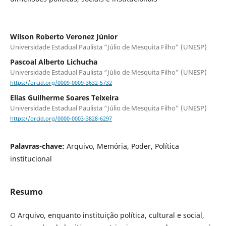
Wilson Roberto Veronez Júnior
Universidade Estadual Paulista “Júlio de Mesquita Filho” (UNESP)
Pascoal Alberto Lichucha
Universidade Estadual Paulista “Júlio de Mesquita Filho” (UNESP)
https://orcid.org/0009-0009-3632-5732
Elias Guilherme Soares Teixeira
Universidade Estadual Paulista “Júlio de Mesquita Filho” (UNESP)
https://orcid.org/0000-0003-3828-6297
Palavras-chave:
Arquivo, Memória, Poder, Política
institucional
Resumo
O Arquivo, enquanto instituição política, cultural e social,