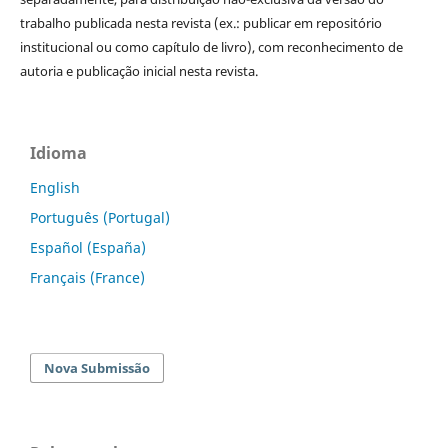
trabalho publicada nesta revista (ex.: publicar em repositório
institucional ou como capítulo de livro), com reconhecimento de
autoria e publicação inicial nesta revista.
Idioma
English
Português (Portugal)
Español (España)
Français (France)
Nova Submissão