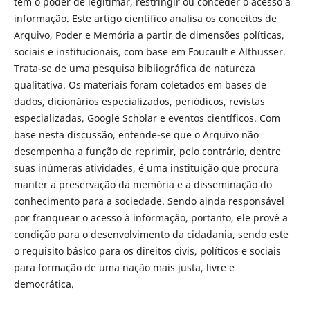
tem o poder de legitimar, restringir ou conceder o acesso à
informação. Este artigo científico analisa os conceitos de
Arquivo, Poder e Memória a partir de dimensões políticas,
sociais e institucionais, com base em Foucault e Althusser.
Trata-se de uma pesquisa bibliográfica de natureza
qualitativa. Os materiais foram coletados em bases de
dados, dicionários especializados, periódicos, revistas
especializadas, Google Scholar e eventos científicos. Com
base nesta discussão, entende-se que o Arquivo não
desempenha a função de reprimir, pelo contrário, dentre
suas inúmeras atividades, é uma instituição que procura
manter a preservação da memória e a disseminação do
conhecimento para a sociedade. Sendo ainda responsável
por franquear o acesso à informação, portanto, ele provê a
condição para o desenvolvimento da cidadania, sendo este
o requisito básico para os direitos civis, políticos e sociais
para formação de uma nação mais justa, livre e
democrática.