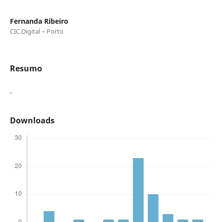
Fernanda Ribeiro
CIC.Digital – Porto
Resumo
.
Downloads