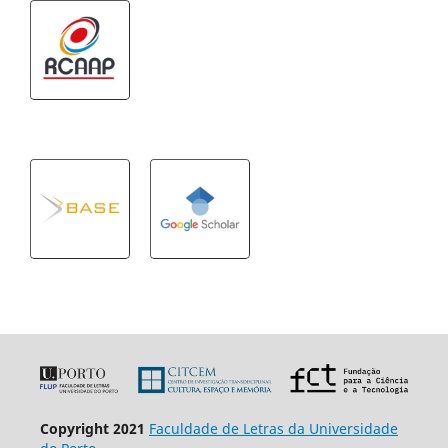
Copyright 2021
Faculdade de Letras da Universidade