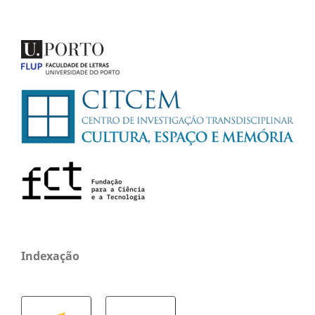
Indexação