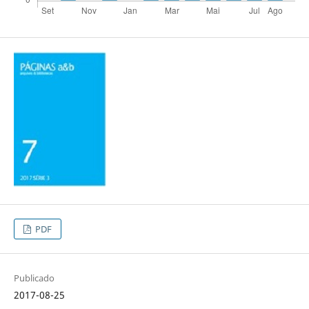
PDF
Publicado
2017-08-25