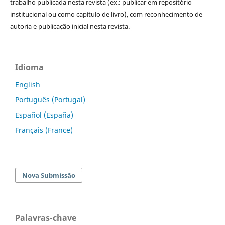
trabalho publicada nesta revista (ex.: publicar em repositório
institucional ou como capítulo de livro), com reconhecimento de
autoria e publicação inicial nesta revista.
Idioma
English
Português (Portugal)
Español (España)
Français (France)
Nova Submissão
Palavras-chave