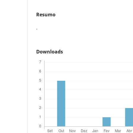
Resumo
.
Downloads