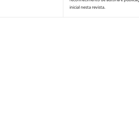
inicial nesta revista.