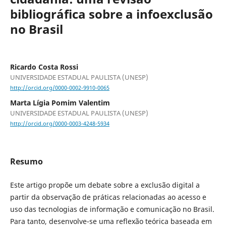
bibliográfica sobre a infoexclusão
no Brasil
Ricardo Costa Rossi
UNIVERSIDADE ESTADUAL PAULISTA (UNESP)
http://orcid.org/0000-0002-9910-0065
Marta Lígia Pomim Valentim
UNIVERSIDADE ESTADUAL PAULISTA (UNESP)
http://orcid.org/0000-0003-4248-5934
Resumo
Este artigo propõe um debate sobre a exclusão digital a
partir da observação de práticas relacionadas ao acesso e
uso das tecnologias de informação e comunicação no Brasil.
Para tanto, desenvolve-se uma reflexão teórica baseada em