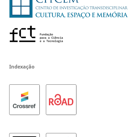
Indexação