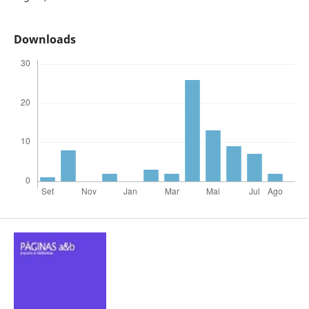
Downloads