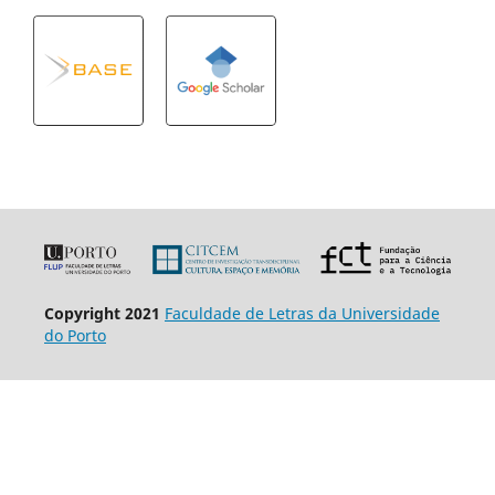
Copyright 2021
Faculdade de Letras da Universidade
do Porto