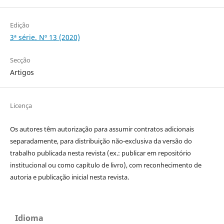
Edição
3ª série. Nº 13 (2020)
Secção
Artigos
Licença
Os autores têm autorização para assumir contratos adicionais
separadamente, para distribuição não-exclusiva da versão do
trabalho publicada nesta revista (ex.: publicar em repositório
institucional ou como capítulo de livro), com reconhecimento de
autoria e publicação inicial nesta revista.
Idioma