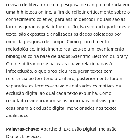
revisão de literatura e em pesquisa de campo realizada em
uma biblioteca online, a fim de refletir criticamente sobre o
conhecimento coletivo, para assim descobrir quais são as
lacunas geradas pela infoexclusão. Na segunda parte deste
texto, são expostos e analisados os dados coletados por
meio da pesquisa de campo. Como procedimento
metodológico, inicialmente realizou-se um levantamento
bibliográfico na base de dados Scientific Electronic Library
Online utilizando-se palavras-chave relacionadas à
infoexclusão, o que propiciou recuperar textos com
referência ao território brasileiro; posteriormente foram
separados os termos--chave e analisados os motivos da
exclusão digital ao qual cada texto expunha. Como
resultado evidenciaram-se os principais motivos que
ocasionam a exclusão digital mencionados nos textos
analisados.
Palavras-chave:
Apartheid; Exclusão Digital; Inclusão
Digital; Literacia.