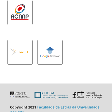
Copyright 2021
Faculdade de Letras da Universidade