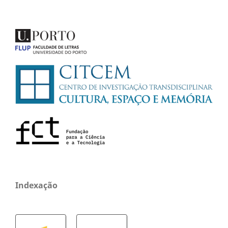
Indexação