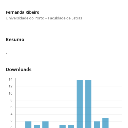
Fernanda Ribeiro
Universidade do Porto – Faculdade de Letras
Resumo
.
Downloads