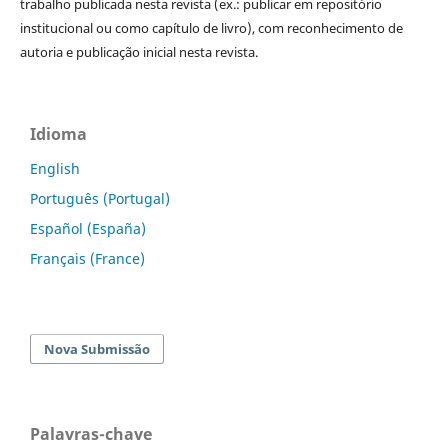
trabalho publicada nesta revista (ex.: publicar em repositório
institucional ou como capítulo de livro), com reconhecimento de
autoria e publicação inicial nesta revista.
Idioma
English
Português (Portugal)
Español (España)
Français (France)
Nova Submissão
Palavras-chave