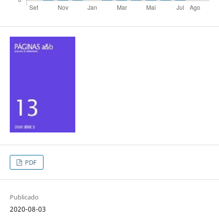
PDF
Publicado
2020-08-03