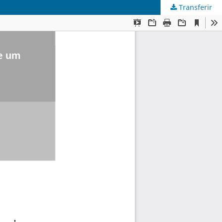
Transferir