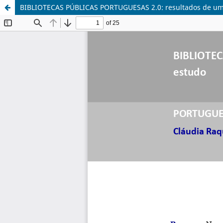
BIBLIOTECAS PÚBLICAS PORTUGUESAS 2.0: resultados de um