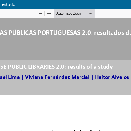
 estudo