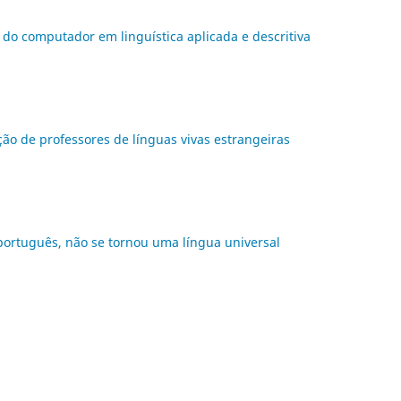
s do computador em linguística aplicada e descritiva
ão de professores de línguas vivas estrangeiras
 português, não se tornou uma língua universal