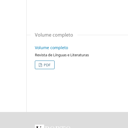
Volume completo
Volume completo
Revista de Línguas e Literaturas
PDF