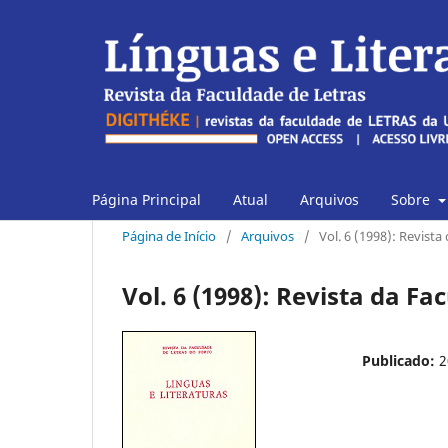
Página Principal
Atual
Arquivos
Sobre
Página de Início
/
Arquivos
/
Vol. 6 (1998): Revista
Vol. 6 (1998): Revista da Fa
Publicado:
2