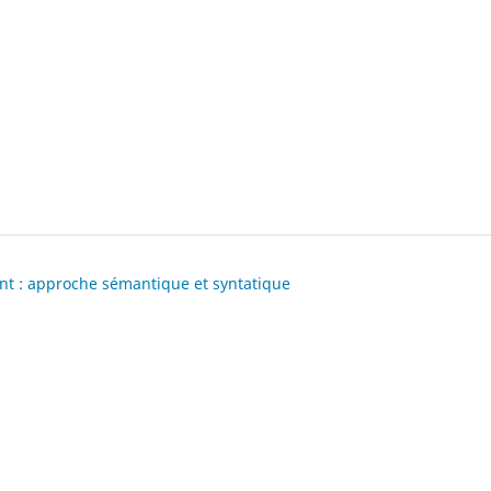
nt : approche sémantique et syntatique