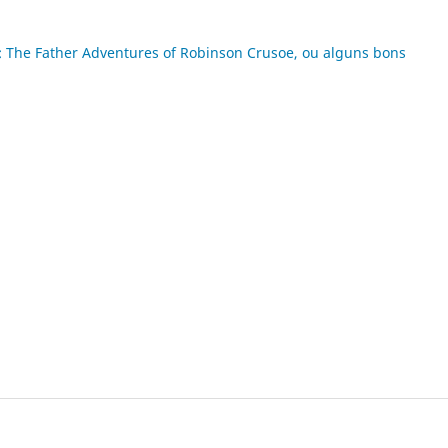
: The Father Adventures of Robinson Crusoe, ou alguns bons