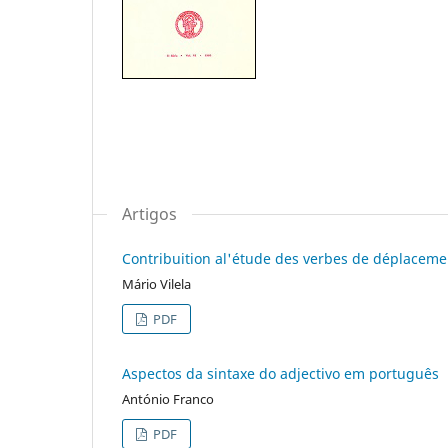
Artigos
Contribuition al'étude des verbes de déplaceme
Mário Vilela
PDF
Aspectos da sintaxe do adjectivo em português
António Franco
PDF