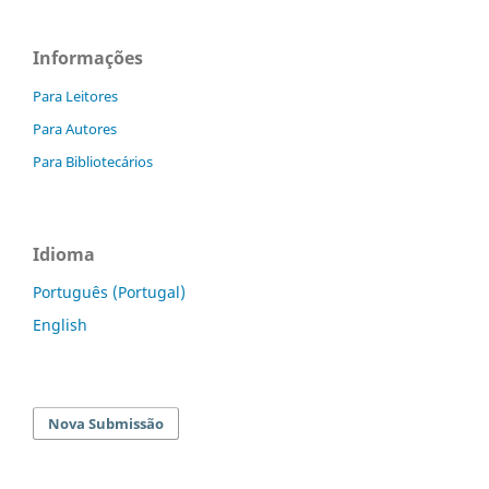
Informações
Para Leitores
Para Autores
Para Bibliotecários
Idioma
Português (Portugal)
English
Nova Submissão