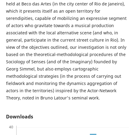
held at Beco das Artes (in the city center of Rio de Janeiro),
which it presents itself as an open territory for
serendipities, capable of mobilizing an expressive segment
of actors who gravitate towards a musical production
associated with the local alternative scene (and who, in
general, participate in the current street culture in Rio). In
view of the objectives outlined, our investigation is not only
based on the theoretical-methodological procedures of the
Sociology of Senses (and of the Imaginary) founded by
Georg Simmel, but also employs cartographic
methodological strategies (in the process of carrying out
fieldwork and monitoring the dynamics aggregation of
actors in the territories) inspired by the Actor-Network
Theory, noted in Bruno Latour's seminal work.
Downloads