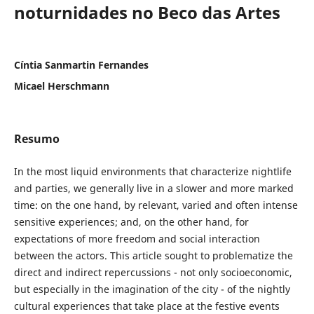
noturnidades no Beco das Artes
Cíntia Sanmartin Fernandes
Micael Herschmann
Resumo
In the most liquid environments that characterize nightlife
and parties, we generally live in a slower and more marked
time: on the one hand, by relevant, varied and often intense
sensitive experiences; and, on the other hand, for
expectations of more freedom and social interaction
between the actors. This article sought to problematize the
direct and indirect repercussions - not only socioeconomic,
but especially in the imagination of the city - of the nightly
cultural experiences that take place at the festive events