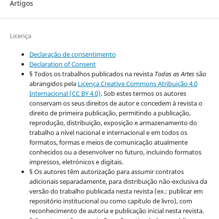
Artigos
Licença
Declaração de consentimento
Declaration of Consent
§ Todos os trabalhos publicados na revista
Todas as Artes
são
abrangidos pela
Licença Creative Commons Atribuição 4.0
Internacional (CC BY 4.0)
. Sob estes termos os autores
conservam os seus direitos de autor e concedem à revista o
direito de primeira publicação, permitindo a publicação,
reprodução, distribuição, exposição e armazenamento do
trabalho a nível nacional e internacional e em todos os
formatos, formas e meios de comunicação atualmente
conhecidos ou a desenvolver no futuro, incluindo formatos
impressos, eletrónicos e digitais.
§ Os autores têm autorização para assumir contratos
adicionais separadamente, para distribuição não-exclusiva da
versão do trabalho publicada nesta revista (ex.: publicar em
repositório institucional ou como capítulo de livro), com
reconhecimento de autoria e publicação inicial nesta revista.