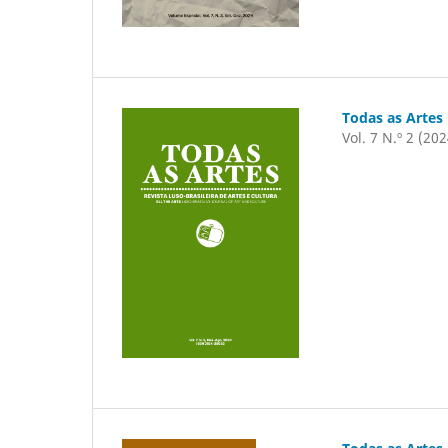
Todas as Artes
Vol. 7 N.º 2 (202