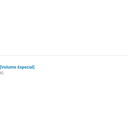
 [Volume Especial]
4)