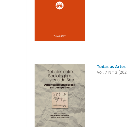
Todas as Artes
Vol. 7 N.º 3 (202