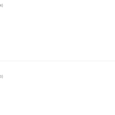
4)
3)