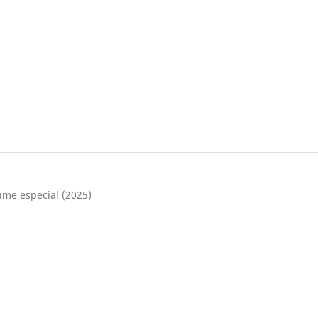
lume especial (2025)