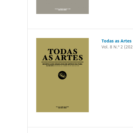
Todas as Artes
Vol. 8 N.º 2 (202