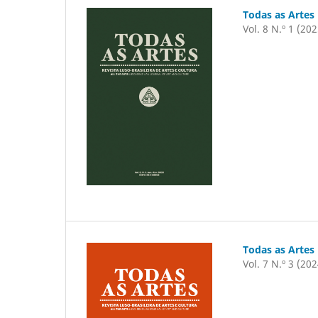
Todas as Artes
Vol. 8 N.º 1 (202
Todas as Artes
Vol. 7 N.º 3 (202