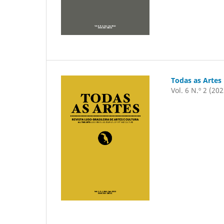
Todas as Artes
Vol. 6 N.º 2 (202