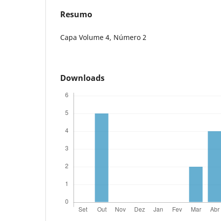
Resumo
Capa Volume 4, Número 2
Downloads