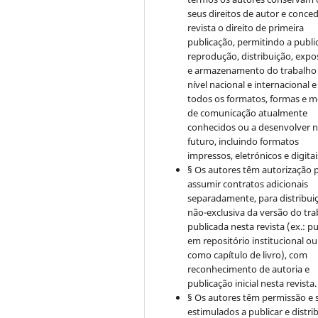
seus direitos de autor e conce
revista o direito de primeira
publicação, permitindo a publi
reprodução, distribuição, expo
e armazenamento do trabalho
nível nacional e internacional 
todos os formatos, formas e m
de comunicação atualmente
conhecidos ou a desenvolver 
futuro, incluindo formatos
impressos, eletrónicos e digitai
§ Os autores têm autorização 
assumir contratos adicionais
separadamente, para distribui
não-exclusiva da versão do tr
publicada nesta revista (ex.: pu
em repositório institucional ou
como capítulo de livro), com
reconhecimento de autoria e
publicação inicial nesta revista.
§ Os autores têm permissão e 
estimulados a publicar e distrib