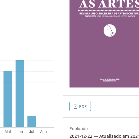
PDF
Publicado
2021-12-22 — Atualizado em 202