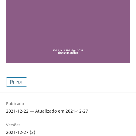
PDF
Publicado
2021-12-22 — Atualizado em 2021-12-27
Versões
2021-12-27 (2)