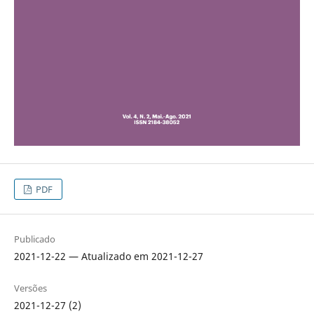
PDF
Publicado
2021-12-22 — Atualizado em 2021-12-27
Versões
2021-12-27 (2)