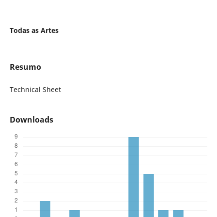
Todas as Artes
Resumo
Technical Sheet
Downloads