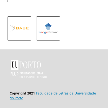
Copyright 2021
Faculdade de Letras da Universidade
do Porto