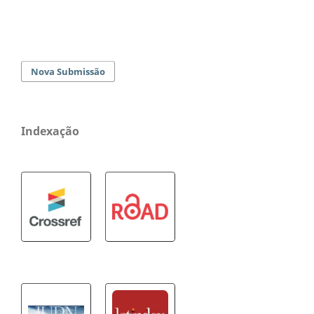
Nova Submissão
Indexação