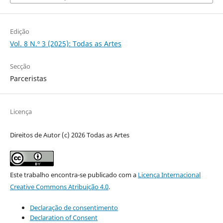
Edição
Vol. 8 N.º 3 (2025): Todas as Artes
Secção
Parceristas
Licença
Direitos de Autor (c) 2026 Todas as Artes
Este trabalho encontra-se publicado com a
Licença Internacional
Creative Commons Atribuição 4.0
.
Declaração de consentimento
Declaration of Consent