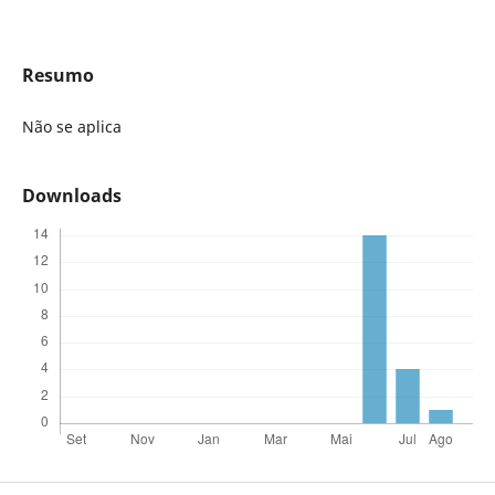
Resumo
Não se aplica
Downloads