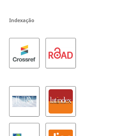
Indexação