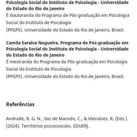
Psicologia Social do Instituto de Psicologia - Universidade
do Estado do Rio de Janeiro
É doutoranda do Programa de Pós-graduação em Psicologia
Social do Instituto de Psicologia
(PPGPS). Universidade do Estado do Rio de Janeiro, Brasil.
Camila Saraiva Nogueira,
Programa de Pós-graduação em
Psicologia Social do Instituto de Psicologia - Universidade
do Estado do Rio de Janeiro
É mestranda do Programa de Pós-graduação em Psicologia
Social do Instituto de Psicologia
(PPGPS). Universidade do Estado do Rio de Janeiro, Brasil.
Referências
Andrade, R. G. N., Vaz de Macedo, C., & Vieiralves, R. (Eds.).
(2024). Territórios psicossociais. EDUERJ.