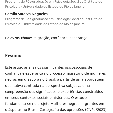
Programa de Pós-graduação em Psicologia Social do Instituto de
Psicologia - Universidade do Estado do Rio de Janeiro
Camila Saraiva Nogueira
Programa de Pós-graduação em Psicologia Social do Instituto de
Psicologia - Universidade do Estado do Rio de Janeiro
Palavras-chave:
migração, confiança, esperança
Resumo
Este artigo analisa os significantes psicossociais de
confiança e esperança no processo migratório de mulheres
negras em diáspora no Brasil, a partir de uma abordagem
qualitativa centrada na perspectiva subjetiva e na
compreensão dos significados e experiências construídos
em seus contextos sociais e históricos. O estudo
fundamenta-se no projeto Mulheres negras migrantes em
diásporas no Brasil: Cartografia das opressões (CNPq/2023),