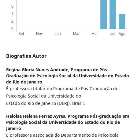
Biografias Autor
Regina Gloria Nunes Andrade,
Programa de Pós-
Graduação de Psicologia Social da Universidade do Estado
do Rio de Janeiro
É professora titular do Programa de Pós-Graduação de
Psicologia Social da Universidade do
Estado do Rio de Janeiro (UERJ), Brasil.
Heloisa Helena Ferraz Ayres,
Programa Pós-graduação em
Psicologia Social da Universidade do Estado do Rio de
Janeiro
É professora associada do Departamento de Psicologia