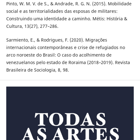
Pinto, W. M. V. de S., & Andrade, R. G. N. (2015). Mobilidade
social e as territorialidades das esposas de militares:
Construindo uma identidade a caminho. Métis: História &
Cultura, 13(27), 277–286.
Sarmiento, E., & Rodrigues, F. (2020). Migrações
internacionais contemporâneas e crise de refugiados no
arco noroeste do Brasil: O caso do acolhimento de
venezuelanos pelo estado de Roraima (2018–2019). Revista
Brasileira de Sociologia, 8, 98.