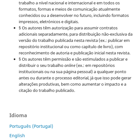
trabalho a nível nacional e internacional e em todos os
formatos, formas e meios de comunicação atualmente
conhecidos ou a desenvolver no futuro, incluindo formatos
impressos, eletrónicos e digitais.
§ Os autores têm autorização para assumir contratos
adicionais separadamente, para distribuição não-exclusiva da
versão do trabalho publicada nesta revista (ex.: publicar em
repositório institucional ou como capítulo de livro), com
reconhecimento de autoria e publicação inicial nesta revista.
§ Os autores têm permissão e são estimulados a publicar e
distribuir o seu trabalho
online
(ex.: em repositórios
institucionais ou na sua página pessoal) a qualquer ponto
antes ou durante o processo editorial, já que isso pode gerar
alterações produtivas, bem como aumentar o impacto e a
citação do trabalho publicado.
Idioma
Português (Portugal)
English