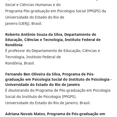
Social e Ciências Humanas e do
Programa Pós-graduação em Psicologia Social (PPGPS) da
Universidade do Estado do Rio de
Janeiro (UERJ), Brasil.
Roberto Antônio Souza da Silva,
Departamento de
Educação, Ciências e Tecnologia, Instituto Federal de
Rondônia
É professor do Departamento de Educação, Ciências e
Tecnologia, Instituto Federal de
Rondônia, Brasil.
Fernando Ben Oliveira da Silva,
Programa de Pós-
graduação em Psicologia Social do Instituto de Psicologia -
Universidade do Estado do Rio de Janeiro
É doutorando do Programa de Pós-graduação em Psicologia
Social do Instituto de Psicologia (PPGPS).
Universidade do Estado do Rio de Janeiro, Brasil.
Adriana Novais Matos,
Programa de Pós-graduação em