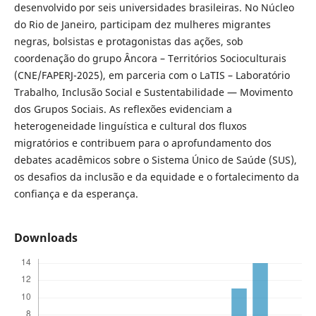
desenvolvido por seis universidades brasileiras. No Núcleo
do Rio de Janeiro, participam dez mulheres migrantes
negras, bolsistas e protagonistas das ações, sob
coordenação do grupo Âncora – Territórios Socioculturais
(CNE/FAPERJ-2025), em parceria com o LaTIS – Laboratório
Trabalho, Inclusão Social e Sustentabilidade — Movimento
dos Grupos Sociais. As reflexões evidenciam a
heterogeneidade linguística e cultural dos fluxos
migratórios e contribuem para o aprofundamento dos
debates acadêmicos sobre o Sistema Único de Saúde (SUS),
os desafios da inclusão e da equidade e o fortalecimento da
confiança e da esperança.
Downloads