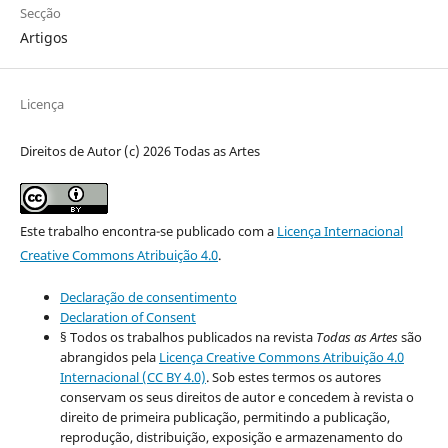
Secção
Artigos
Licença
Direitos de Autor (c) 2026 Todas as Artes
Este trabalho encontra-se publicado com a
Licença Internacional
Creative Commons Atribuição 4.0
.
Declaração de consentimento
Declaration of Consent
§ Todos os trabalhos publicados na revista
Todas as Artes
são
abrangidos pela
Licença Creative Commons Atribuição 4.0
Internacional (CC BY 4.0)
. Sob estes termos os autores
conservam os seus direitos de autor e concedem à revista o
direito de primeira publicação, permitindo a publicação,
reprodução, distribuição, exposição e armazenamento do