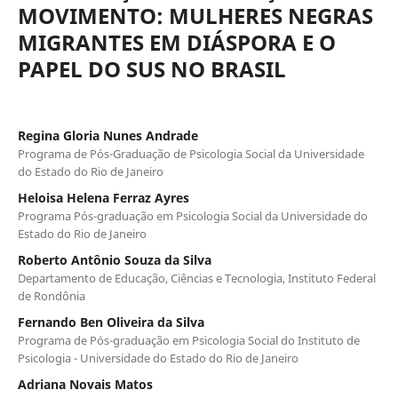
MOVIMENTO: MULHERES NEGRAS
MIGRANTES EM DIÁSPORA E O
PAPEL DO SUS NO BRASIL
Regina Gloria Nunes Andrade
Programa de Pós-Graduação de Psicologia Social da Universidade
do Estado do Rio de Janeiro
Heloisa Helena Ferraz Ayres
Programa Pós-graduação em Psicologia Social da Universidade do
Estado do Rio de Janeiro
Roberto Antônio Souza da Silva
Departamento de Educação, Ciências e Tecnologia, Instituto Federal
de Rondônia
Fernando Ben Oliveira da Silva
Programa de Pós-graduação em Psicologia Social do Instituto de
Psicologia - Universidade do Estado do Rio de Janeiro
Adriana Novais Matos