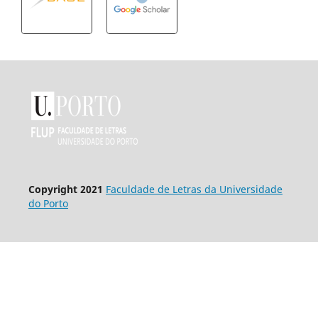
Copyright 2021
Faculdade de Letras da Universidade
do Porto