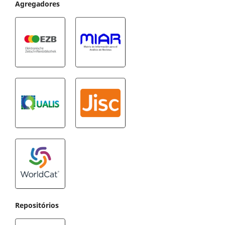
Agregadores
Repositórios