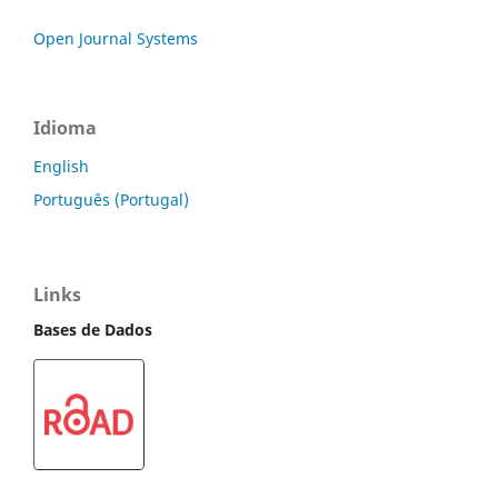
Open Journal Systems
Idioma
English
Português (Portugal)
Links
Bases de Dados