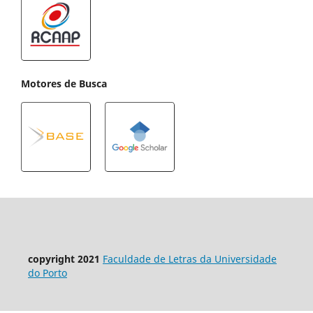
Motores de Busca
copyright 2021
Faculdade de Letras da Universidade
do Porto