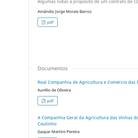
Algumas notas a propósito de um contrato de co
Amândio Jorge Morais Barros
pdf
Documentos
Real Companhia de Agricultura e Comércio das 
Aurélio de Oliveira
pdf
A Companhia Geral da Agricultura das Vinhas do
Coutinho
Gaspar Martins Pereira