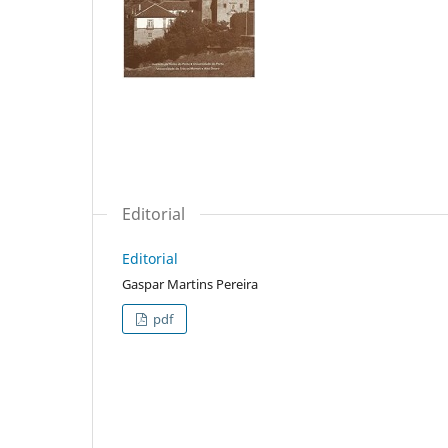
Editorial
Editorial
Gaspar Martins Pereira
pdf