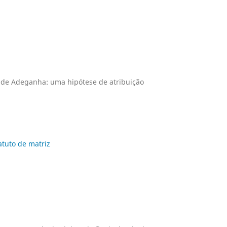
o de Adeganha: uma hipótese de atribuição
atuto de matriz