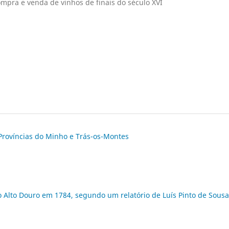
mpra e venda de vinhos de finais do século XVI
Províncias do Minho e Trás-os-Montes
 Alto Douro em 1784, segundo um relatório de Luís Pinto de Sousa