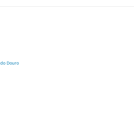
e do Douro